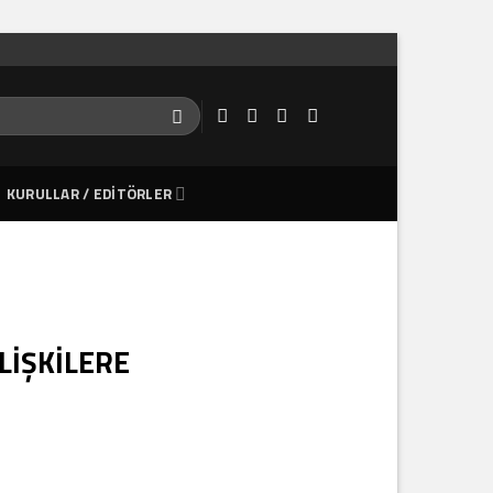
KURULLAR / EDITÖRLER
LİŞKİLERE