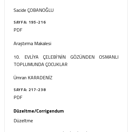
Sacide ÇOBANOĞLU
SAYFA: 195-216
PDF
Araştırma Makalesi
10. EVLİYA ÇELEBİ’NİN GÖZÜNDEN OSMANLI
TOPLUMUNDA ÇOCUKLAR
Ümran KARADENİZ
SAYFA: 217-238
PDF
Düzeltme/Corrigendum
Düzeltme