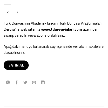
Türk Dünyası’nın Akademik birikimi Türk Dünyası Araştırmaları
Dergisi’ne web sitemiz
www.tdavyayinlari.com
üzerinden
sipariş verebilir veya abone olabilirsiniz.
Aşağıdaki menüyü kullanarak sayı içerisinde yer alan makalelere
ulaşabilirsiniz.
SATIN AL