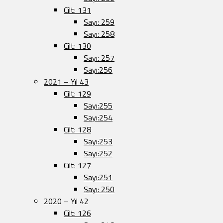
Cilt: 131
Sayı: 259
Sayı: 258
Cilt: 130
Sayı: 257
Sayı:256
2021 – Yıl 43
Cilt: 129
Sayı:255
Sayı:254
Cilt: 128
Sayı:253
Sayı:252
Cilt: 127
Sayı:251
Sayı: 250
2020 – Yıl 42
Cilt: 126