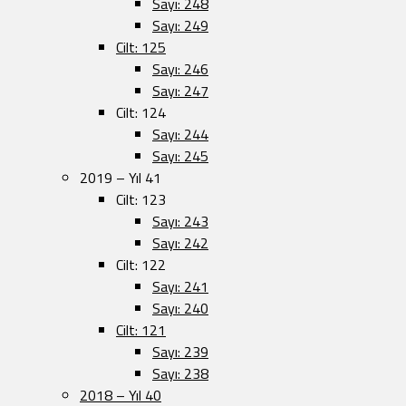
Sayı: 248
Sayı: 249
Cilt: 125
Sayı: 246
Sayı: 247
Cilt: 124
Sayı: 244
Sayı: 245
2019 – Yıl 41
Cilt: 123
Sayı: 243
Sayı: 242
Cilt: 122
Sayı: 241
Sayı: 240
Cilt: 121
Sayı: 239
Sayı: 238
2018 – Yıl 40