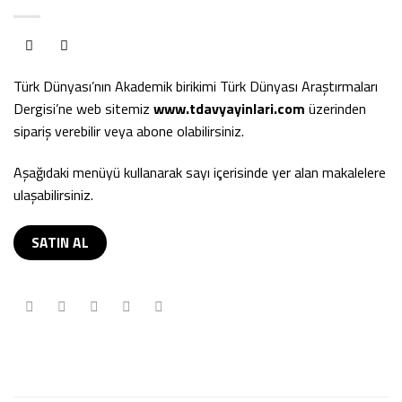
Türk Dünyası’nın Akademik birikimi Türk Dünyası Araştırmaları
Dergisi’ne web sitemiz
www.tdavyayinlari.com
üzerinden
sipariş verebilir veya abone olabilirsiniz.
Aşağıdaki menüyü kullanarak sayı içerisinde yer alan makalelere
ulaşabilirsiniz.
SATIN AL