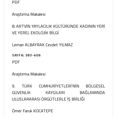
PDF
Araştırma Makalesi
8. ARTVİN YAYLACILIK KÜLTÜRÜNDE KADININ YERİ
VE YEREL EKOLOJİK BİLGİ
Leman ALBAYRAK
Cevdet YILMAZ
SAYFA: 383-406
PDF
Araştırma Makalesi
9. TÜRK CUMHURİYETLERİ’NİN BÖLGESEL
GÜVENLİK KAYGILARI BAĞLAMINDA
ULUSLARARASI ÖRGÜTLERLE İŞ BİRLİĞİ
Ömer Faruk KOCATEPE