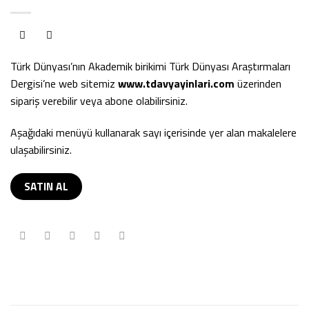
Türk Dünyası’nın Akademik birikimi Türk Dünyası Araştırmaları
Dergisi’ne web sitemiz
www.tdavyayinlari.com
üzerinden
sipariş verebilir veya abone olabilirsiniz.
Aşağıdaki menüyü kullanarak sayı içerisinde yer alan makalelere
ulaşabilirsiniz.
SATIN AL