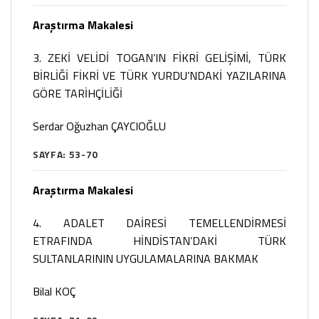
Araştırma Makalesi
3. ZEKİ VELİDİ TOGAN’IN FİKRİ GELİŞİMİ, TÜRK
BİRLİĞİ FİKRİ VE TÜRK YURDU’NDAKİ YAZILARINA
GÖRE TARİHÇİLİĞİ
Serdar Oğuzhan ÇAYCIOĞLU
SAYFA: 53-70
Araştırma Makalesi
4. ADALET DAİRESİ TEMELLENDİRMESİ
ETRAFINDA HİNDİSTAN’DAKİ TÜRK
SULTANLARININ UYGULAMALARINA BAKMAK
Bilal KOÇ