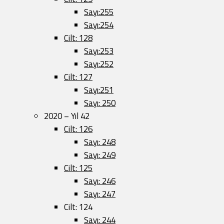
Sayı:255
Sayı:254
Cilt: 128
Sayı:253
Sayı:252
Cilt: 127
Sayı:251
Sayı: 250
2020 – Yıl 42
Cilt: 126
Sayı: 248
Sayı: 249
Cilt: 125
Sayı: 246
Sayı: 247
Cilt: 124
Sayı: 244