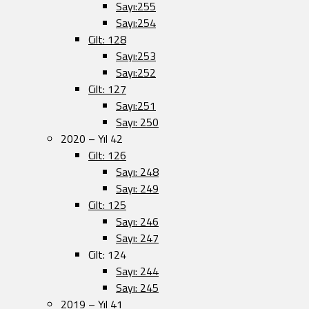
Sayı:255
Sayı:254
Cilt: 128
Sayı:253
Sayı:252
Cilt: 127
Sayı:251
Sayı: 250
2020 – Yıl 42
Cilt: 126
Sayı: 248
Sayı: 249
Cilt: 125
Sayı: 246
Sayı: 247
Cilt: 124
Sayı: 244
Sayı: 245
2019 – Yıl 41