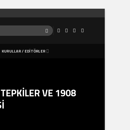
KURULLAR / EDITÖRLER
 TEPKİLER VE 1908
İ