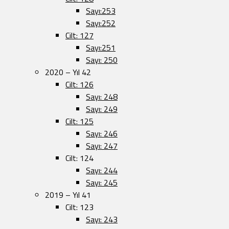
Sayı:253
Sayı:252
Cilt: 127
Sayı:251
Sayı: 250
2020 – Yıl 42
Cilt: 126
Sayı: 248
Sayı: 249
Cilt: 125
Sayı: 246
Sayı: 247
Cilt: 124
Sayı: 244
Sayı: 245
2019 – Yıl 41
Cilt: 123
Sayı: 243