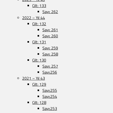
Cilt: 133
Sayı: 262
2022 – Yıl 44
Cilt: 132
Sayı: 261
Sayı: 260
Cilt: 131
Sayı: 259
Sayı: 258
Cilt: 130
Sayı: 257
Sayı:256
2021 – Yıl 43
Cilt: 129
Sayı:255
Sayı:254
Cilt: 128
Sayı:253