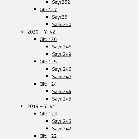
Sayı:252
Cilt: 127
Sayı:251
Sayı: 250
2020 – Yıl 42
Cilt: 126
Sayı: 248
Sayı: 249
Cilt: 125
Sayı: 246
Sayı: 247
Cilt: 124
Sayı: 244
Sayı: 245
2019 – Yıl 41
Cilt: 123
Sayı: 243
Sayı: 242
Cilt: 122