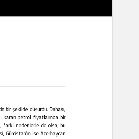
in bir şekilde düşürdü. Dahası,
kararı petrol fiyatlarında bir
 farklı nedenlerle de olsa, bu
i, Gürcistan’ın ise Azerbaycan