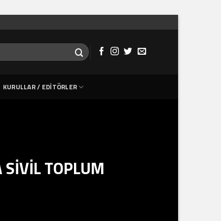
KURULLAR / EDITÖRLER
 SİVİL TOPLUM