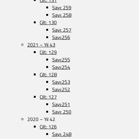
Cilt: 131
Sayı: 259
Sayı: 258
Cilt: 130
Sayı: 257
Sayı:256
2021 – Yıl 43
Cilt: 129
Sayı:255
Sayı:254
Cilt: 128
Sayı:253
Sayı:252
Cilt: 127
Sayı:251
Sayı: 250
2020 – Yıl 42
Cilt: 126
Sayı: 248