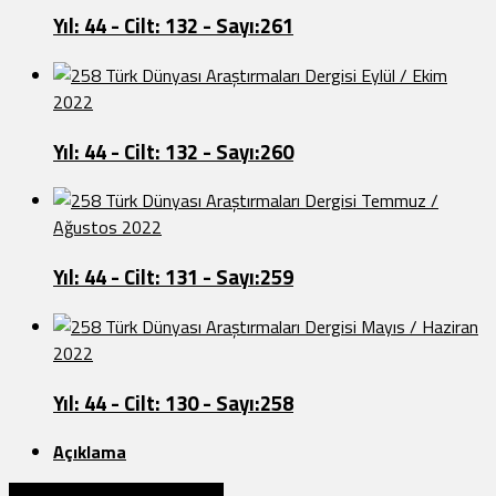
Yıl: 44 - Cilt: 132 - Sayı:261
Türk Dünyası Araştırmaları Dergisi Eylül / Ekim
2022
Yıl: 44 - Cilt: 132 - Sayı:260
Türk Dünyası Araştırmaları Dergisi Temmuz /
Ağustos 2022
Yıl: 44 - Cilt: 131 - Sayı:259
Türk Dünyası Araştırmaları Dergisi Mayıs / Haziran
2022
Yıl: 44 - Cilt: 130 - Sayı:258
Açıklama