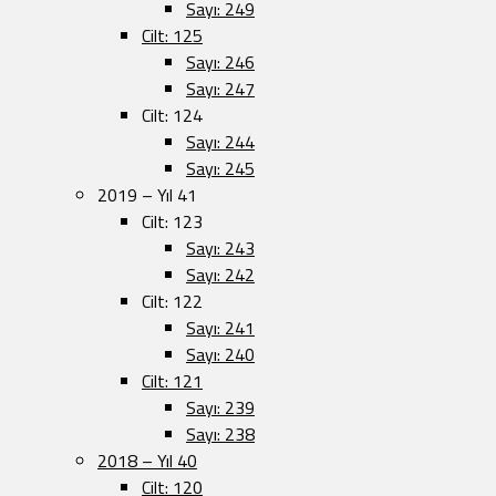
Sayı: 249
Cilt: 125
Sayı: 246
Sayı: 247
Cilt: 124
Sayı: 244
Sayı: 245
2019 – Yıl 41
Cilt: 123
Sayı: 243
Sayı: 242
Cilt: 122
Sayı: 241
Sayı: 240
Cilt: 121
Sayı: 239
Sayı: 238
2018 – Yıl 40
Cilt: 120