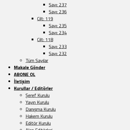
Sayı: 237
Sayı: 236
Cilt: 119
Sayı: 235
Sayı: 234
Cilt: 118
Sayı: 233
Sayı: 232
Tüm Sayılar
Makale Gönder
ABONE OL
İletişim
Kurullar / Editörler
Şeref Kurulu
Yayın Kurulu
Danışma Kurulu
Hakem Kurulu
Editör Kurulu