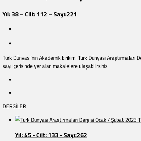
Yıl: 38 – Cilt: 112 – Sayı:221
Türk Dünyası’nın Akademik birikimi Türk Dünyası Araştırmaları 
sayı içerisinde yer alan makalelere ulaşabilirsiniz.
DERGİLER
T
Yıl: 45 - Cilt: 133 - Sayı:262