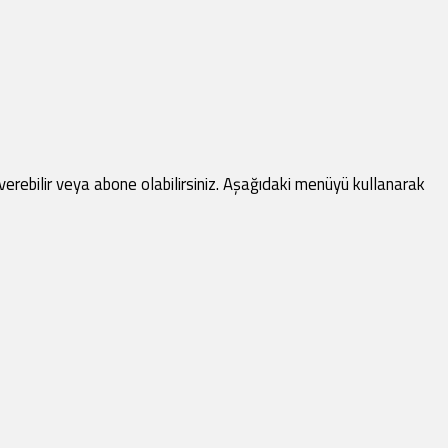
verebilir veya abone olabilirsiniz. Aşağıdaki menüyü kullanarak