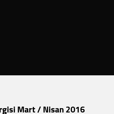
rgisi Mart / Nisan 2016