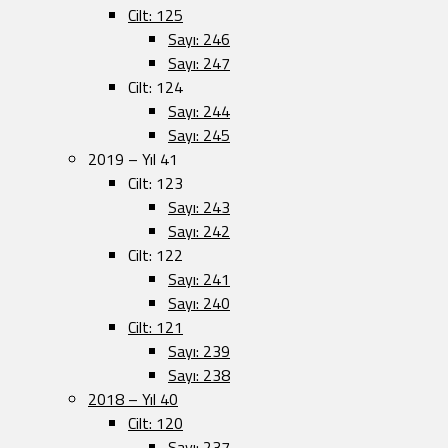
Cilt: 125
Sayı: 246
Sayı: 247
Cilt: 124
Sayı: 244
Sayı: 245
2019 – Yıl 41
Cilt: 123
Sayı: 243
Sayı: 242
Cilt: 122
Sayı: 241
Sayı: 240
Cilt: 121
Sayı: 239
Sayı: 238
2018 – Yıl 40
Cilt: 120
Sayı: 237