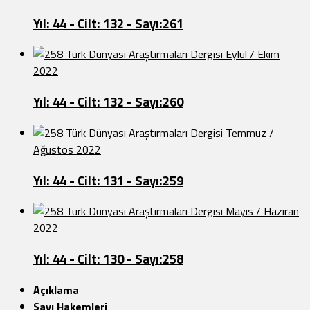
Yıl: 44 - Cilt: 132 - Sayı:261
Türk Dünyası Araştırmaları Dergisi Eylül / Ekim
2022
Yıl: 44 - Cilt: 132 - Sayı:260
Türk Dünyası Araştırmaları Dergisi Temmuz /
Ağustos 2022
Yıl: 44 - Cilt: 131 - Sayı:259
Türk Dünyası Araştırmaları Dergisi Mayıs / Haziran
2022
Yıl: 44 - Cilt: 130 - Sayı:258
Açıklama
Sayı Hakemleri