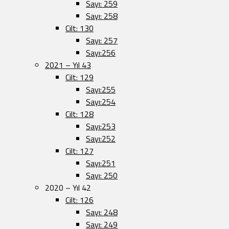
Sayı: 259
Sayı: 258
Cilt: 130
Sayı: 257
Sayı:256
2021 – Yıl 43
Cilt: 129
Sayı:255
Sayı:254
Cilt: 128
Sayı:253
Sayı:252
Cilt: 127
Sayı:251
Sayı: 250
2020 – Yıl 42
Cilt: 126
Sayı: 248
Sayı: 249