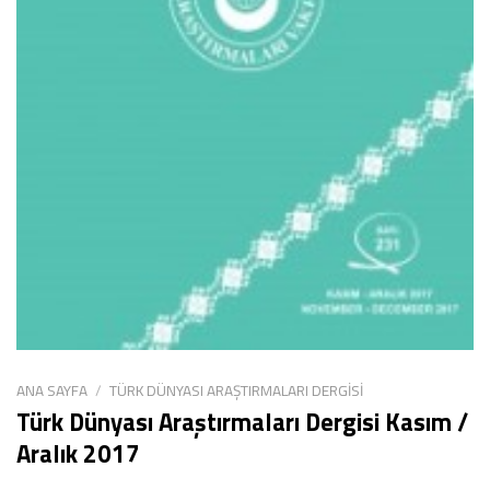
ANA SAYFA
/
TÜRK DÜNYASI ARAŞTIRMALARI DERGISI
Türk Dünyası Araştırmaları Dergisi Kasım /
Aralık 2017