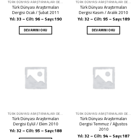
TÜRK DÜNYASI ARAŞTIRMALARI DERGISI
TÜRK DÜNYASI ARAŞTIRMALARI DERGISI
Türk Dünyası Araştırmaları
Türk Dünyası Araştırmaları
Dergisi Ocak / Şubat 2011
Dergisi Kasım / Aralık 2010
Yıl: 33 – Cilt: 96 – Sayı:190
Yıl: 32 – Cilt: 95 – Sayı:189
DEVAMINI OKU
DEVAMINI OKU
TÜRK DÜNYASI ARAŞTIRMALARI DERGISI
TÜRK DÜNYASI ARAŞTIRMALARI DERGISI
Türk Dünyası Araştırmaları
Türk Dünyası Araştırmaları
Dergisi Eylül / Ekim 2010
Dergisi Temmuz / Ağustos
2010
Yıl: 32 – Cilt: 95 – Sayı:188
Yıl: 32 – Cilt: 94 – Sayı:187