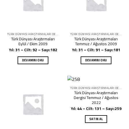
TÜRK DÜNYASI ARAŞTIRMALARI DERGISI
TÜRK DÜNYASI ARAŞTIRMALARI DERGISI
Türk Dünyası Araştırmaları
Türk Dünyası Araştırmaları
Eylül / Ekim 2009
Temmuz / Ağustos 2009
Yıl: 31 – Cilt: 92 – Sayı:182
Yıl: 31 – Cilt: 91 – Sayı:181
DEVAMINI OKU
DEVAMINI OKU
TÜRK DÜNYASI ARAŞTIRMALARI DERGISI
Türk Dünyası Araştırmaları
Dergisi Temmuz / Ağustos
2022
Yıl: 44 – Cilt: 131 – Sayı:259
SATIN AL