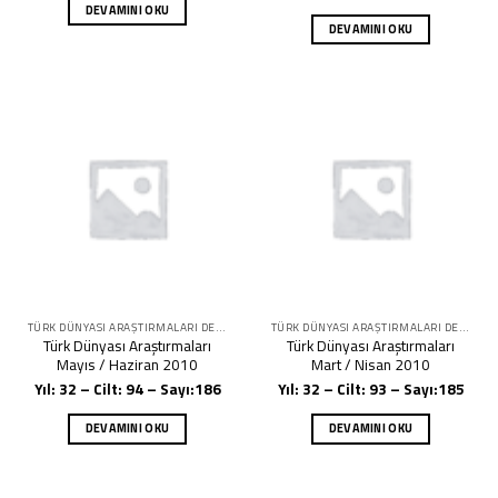
DEVAMINI OKU
DEVAMINI OKU
TÜRK DÜNYASI ARAŞTIRMALARI DERGISI
TÜRK DÜNYASI ARAŞTIRMALARI DERGISI
Türk Dünyası Araştırmaları
Türk Dünyası Araştırmaları
Mayıs / Haziran 2010
Mart / Nisan 2010
Yıl: 32 – Cilt: 94 – Sayı:186
Yıl: 32 – Cilt: 93 – Sayı:185
DEVAMINI OKU
DEVAMINI OKU