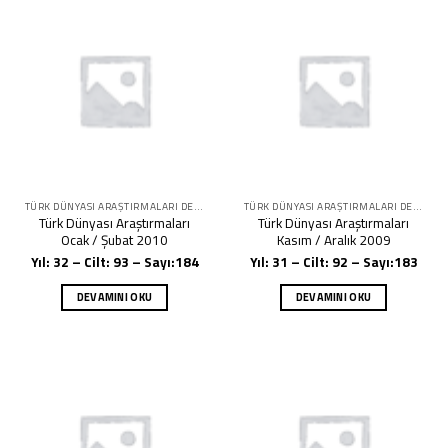
TÜRK DÜNYASI ARAŞTIRMALARI DERGISI
TÜRK DÜNYASI ARAŞTIRMALARI DERGISI
Türk Dünyası Araştırmaları
Türk Dünyası Araştırmaları
Ocak / Şubat 2010
Kasım / Aralık 2009
Yıl: 32 – Cilt: 93 – Sayı:184
Yıl: 31 – Cilt: 92 – Sayı:183
DEVAMINI OKU
DEVAMINI OKU