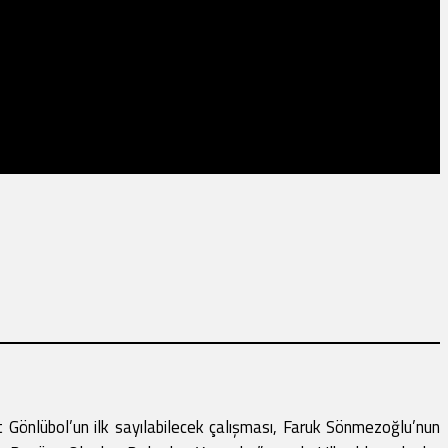
Gönlübol’un ilk sayılabilecek çalışması, Faruk Sönmezoğlu’nun