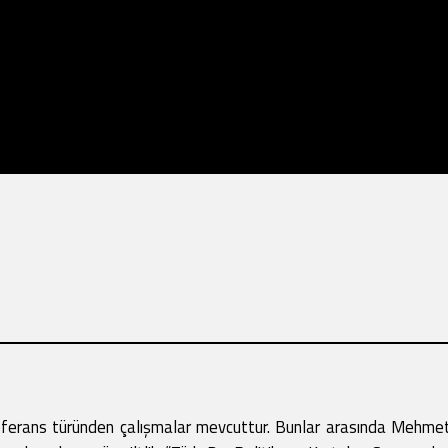
eferans türünden çalışmalar mevcuttur. Bunlar arasında Mehmet 