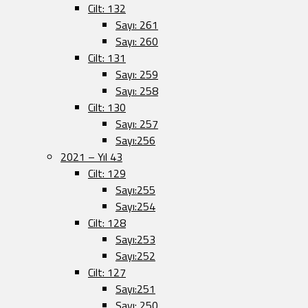
Cilt: 132
Sayı: 261
Sayı: 260
Cilt: 131
Sayı: 259
Sayı: 258
Cilt: 130
Sayı: 257
Sayı:256
2021 – Yıl 43
Cilt: 129
Sayı:255
Sayı:254
Cilt: 128
Sayı:253
Sayı:252
Cilt: 127
Sayı:251
Sayı: 250