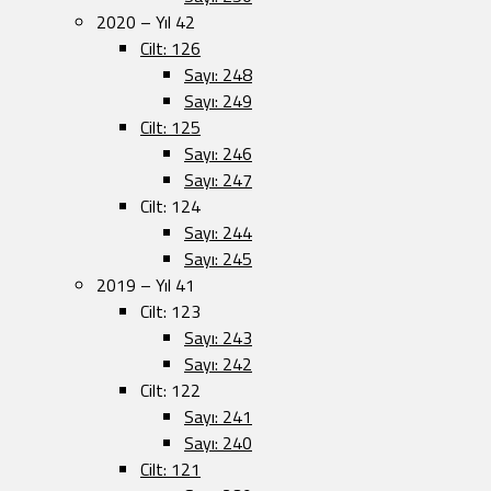
2020 – Yıl 42
Cilt: 126
Sayı: 248
Sayı: 249
Cilt: 125
Sayı: 246
Sayı: 247
Cilt: 124
Sayı: 244
Sayı: 245
2019 – Yıl 41
Cilt: 123
Sayı: 243
Sayı: 242
Cilt: 122
Sayı: 241
Sayı: 240
Cilt: 121