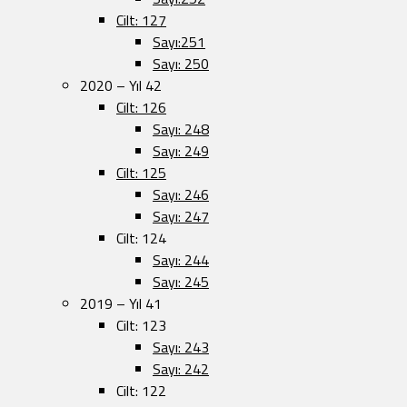
Cilt: 127
Sayı:251
Sayı: 250
2020 – Yıl 42
Cilt: 126
Sayı: 248
Sayı: 249
Cilt: 125
Sayı: 246
Sayı: 247
Cilt: 124
Sayı: 244
Sayı: 245
2019 – Yıl 41
Cilt: 123
Sayı: 243
Sayı: 242
Cilt: 122