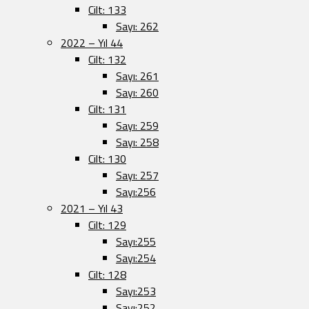
Cilt: 133
Sayı: 262
2022 – Yıl 44
Cilt: 132
Sayı: 261
Sayı: 260
Cilt: 131
Sayı: 259
Sayı: 258
Cilt: 130
Sayı: 257
Sayı:256
2021 – Yıl 43
Cilt: 129
Sayı:255
Sayı:254
Cilt: 128
Sayı:253
Sayı:252