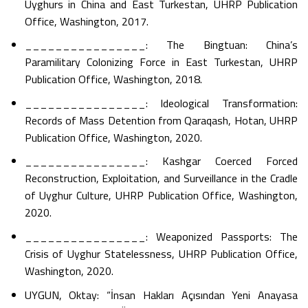
Uyghurs in China and East Turkestan, UHRP Publication
Office, Washington, 2017.
________________: The Bingtuan: China’s
Paramilitary Colonizing Force in East Turkestan, UHRP
Publication Office, Washington, 2018.
________________: Ideological Transformation:
Records of Mass Detention from Qaraqash, Hotan, UHRP
Publication Office, Washington, 2020.
________________: Kashgar Coerced Forced
Reconstruction, Exploitation, and Surveillance in the Cradle
of Uyghur Culture, UHRP Publication Office, Washington,
2020.
________________: Weaponized Passports: The
Crisis of Uyghur Statelessness, UHRP Publication Office,
Washington, 2020.
UYGUN, Oktay: “İnsan Hakları Açısından Yeni Anayasa